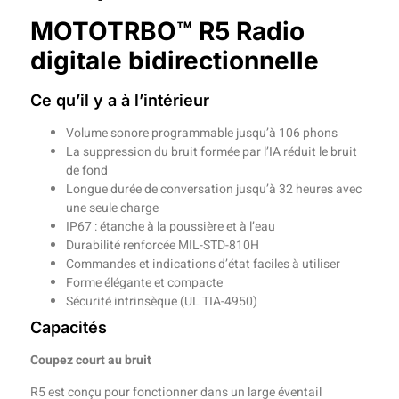
MOTOTRBO™ R5 Radio
digitale bidirectionnelle
Ce qu’il y a à l’intérieur
Volume sonore programmable jusqu’à 106 phons
La suppression du bruit formée par l’IA réduit le bruit
de fond
Longue durée de conversation jusqu’à 32 heures avec
une seule charge
IP67 : étanche à la poussière et à l’eau
Durabilité renforcée MIL-STD-810H
Commandes et indications d’état faciles à utiliser
Forme élégante et compacte
Sécurité intrinsèque (UL TIA-4950)
Capacités
Coupez court au bruit
R5 est conçu pour fonctionner dans un large éventail