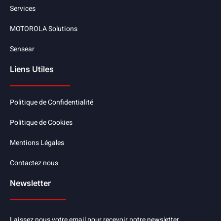
Services
MOTOROLA Solutions
Sensear
Liens Utiles
Politique de Confidentialité
Politique de Cookies
Mentions Légales
Contactez nous
Newsletter
Laissez nous votre email pour recevoir notre newsletter