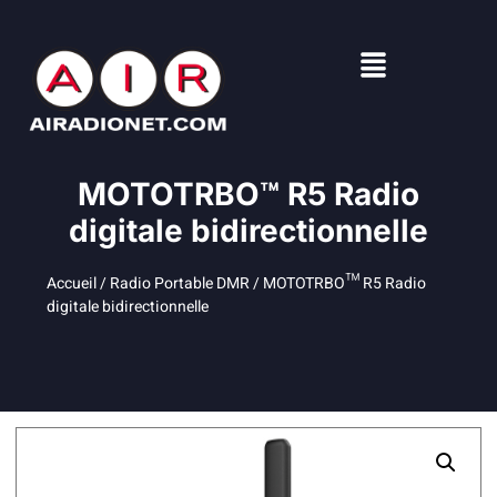
MOTOTRBO™ R5 Radio
digitale bidirectionnelle
Accueil
/
Radio Portable DMR
/ MOTOTRBO™ R5 Radio
digitale bidirectionnelle