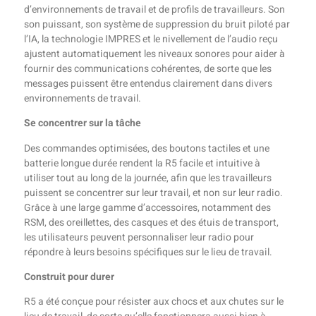
d’environnements de travail et de profils de travailleurs. Son
son puissant, son système de suppression du bruit piloté par
l’IA, la technologie IMPRES et le nivellement de l’audio reçu
ajustent automatiquement les niveaux sonores pour aider à
fournir des communications cohérentes, de sorte que les
messages puissent être entendus clairement dans divers
environnements de travail.
Se concentrer sur la tâche
Des commandes optimisées, des boutons tactiles et une
batterie longue durée rendent la R5 facile et intuitive à
utiliser tout au long de la journée, afin que les travailleurs
puissent se concentrer sur leur travail, et non sur leur radio.
Grâce à une large gamme d’accessoires, notamment des
RSM, des oreillettes, des casques et des étuis de transport,
les utilisateurs peuvent personnaliser leur radio pour
répondre à leurs besoins spécifiques sur le lieu de travail.
Construit pour durer
R5 a été conçue pour résister aux chocs et aux chutes sur le