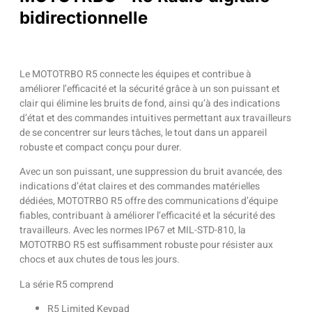
bidirectionnelle
Le MOTOTRBO R5 connecte les équipes et contribue à
améliorer l’efficacité et la sécurité grâce à un son puissant et
clair qui élimine les bruits de fond, ainsi qu’à des indications
d’état et des commandes intuitives permettant aux travailleurs
de se concentrer sur leurs tâches, le tout dans un appareil
robuste et compact conçu pour durer.
Avec un son puissant, une suppression du bruit avancée, des
indications d’état claires et des commandes matérielles
dédiées, MOTOTRBO R5 offre des communications d’équipe
fiables, contribuant à améliorer l’efficacité et la sécurité des
travailleurs. Avec les normes IP67 et MIL-STD-810, la
MOTOTRBO R5 est suffisamment robuste pour résister aux
chocs et aux chutes de tous les jours.
La série R5 comprend
R5 Limited Keypad