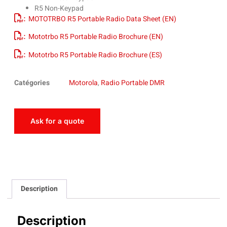
R5 Non-Keypad
:
MOTOTRBO R5 Portable Radio Data Sheet (EN)
:
Mototrbo R5 Portable Radio Brochure (EN)
:
Mototrbo R5 Portable Radio Brochure (ES)
Catégories
Motorola
,
Radio Portable DMR
Ask for a quote
Description
Description