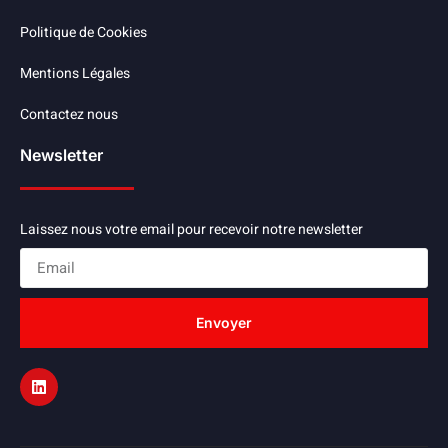
Politique de Cookies
Mentions Légales
Contactez nous
Newsletter
Laissez nous votre email pour recevoir notre newsletter
Envoyer