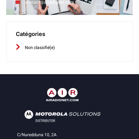
contact@airadionet.com
Catégories
Non classifié(e)
C/Nuredduna 10, 2A