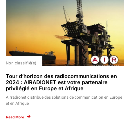
Non classifié(e)
Tour d’horizon des radiocommunications en
2024 : AIRADIONET est votre partenaire
privilégié en Europe et Afrique
Airradionet distribue des solutions de communication en Europe
et en Afrique
Read More