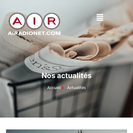
Nos actualités
Accueil
Actualités