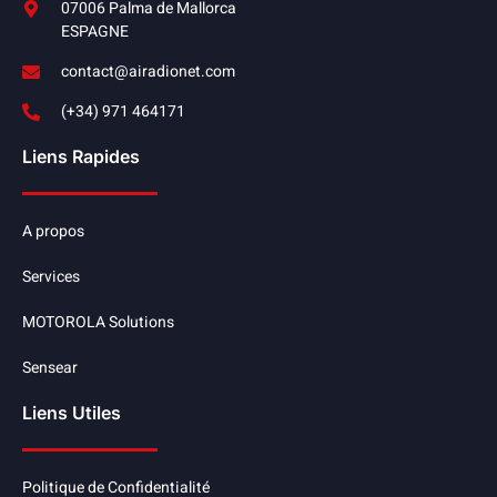
07006 Palma de Mallorca
ESPAGNE
contact@airadionet.com
(+34) 971 464171
Liens Rapides
A propos
Services
MOTOROLA Solutions
Sensear
Liens Utiles
Politique de Confidentialité