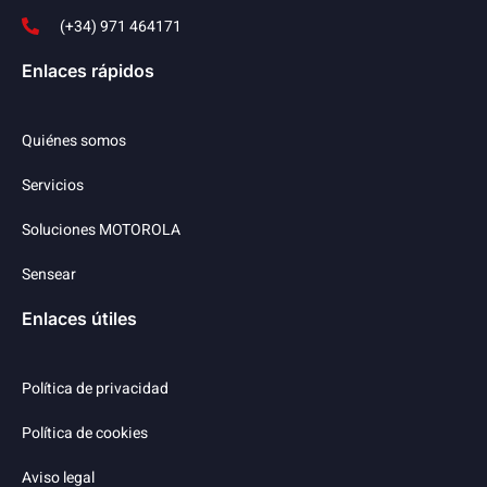
(+34) 971 464171
Enlaces rápidos
Quiénes somos
Servicios
Soluciones MOTOROLA
Sensear
Enlaces útiles
Política de privacidad
Política de cookies
Aviso legal